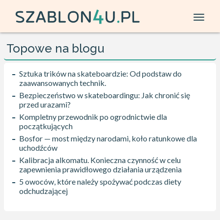
Topowe na blogu
Sztuka trików na skateboardzie: Od podstaw do
zaawansowanych technik.
Bezpieczeństwo w skateboardingu: Jak chronić się
przed urazami?
Kompletny przewodnik po ogrodnictwie dla
początkujących
Bosfor — most między narodami, koło ratunkowe dla
uchodźców
Kalibracja alkomatu. Konieczna czynność w celu
zapewnienia prawidłowego działania urządzenia
5 owoców, które należy spożywać podczas diety
odchudzającej