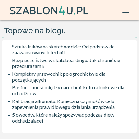
Topowe na blogu
Sztuka trików na skateboardzie: Od podstaw do
zaawansowanych technik.
Bezpieczeństwo w skateboardingu: Jak chronić się
przed urazami?
Kompletny przewodnik po ogrodnictwie dla
początkujących
Bosfor — most między narodami, koło ratunkowe dla
uchodźców
Kalibracja alkomatu. Konieczna czynność w celu
zapewnienia prawidłowego działania urządzenia
5 owoców, które należy spożywać podczas diety
odchudzającej