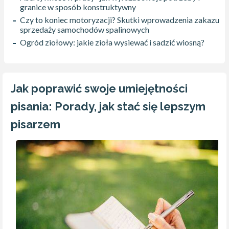
granice w sposób konstruktywny
Czy to koniec motoryzacji? Skutki wprowadzenia zakazu
sprzedaży samochodów spalinowych
Ogród ziołowy: jakie zioła wysiewać i sadzić wiosną?
Jak poprawić swoje umiejętności
pisania: Porady, jak stać się lepszym
pisarzem